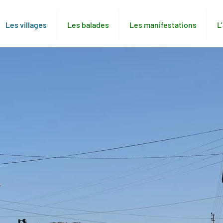
Les villages
Les balades
Les manifestations
L