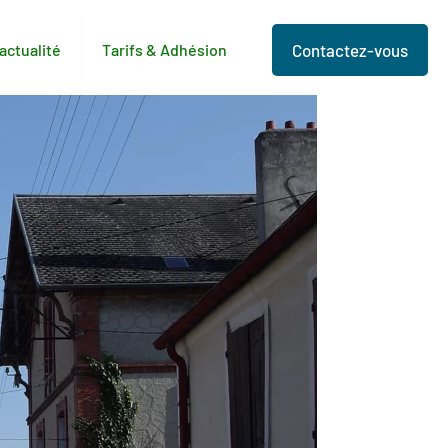
’actualité
Tarifs & Adhésion
Contactez-vous