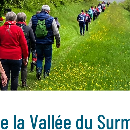
de la Vallée du Sur